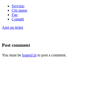
Servizio
Chi siamo
Faq
Contatti
Apri un ticket
Post comment
You must be
logged in
to post a comment.